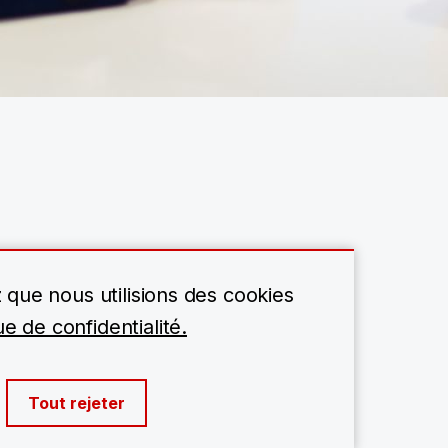
z que nous utilisions des cookies
e de confidentialité.
Tout rejeter