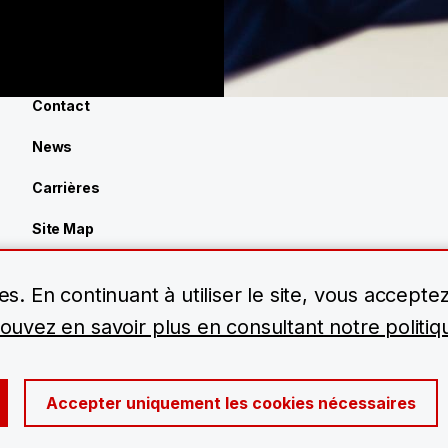
Contact
News
Carrières
Site Map
Centre de ressources
es. En continuant à utiliser le site, vous accepte
uvez en savoir plus en consultant notre politiqu
Accepter uniquement les cookies nécessaires