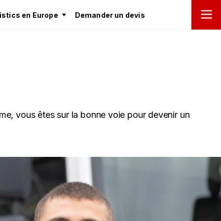
stics en Europe
Demander un devis
me, vous êtes sur la bonne voie pour devenir un