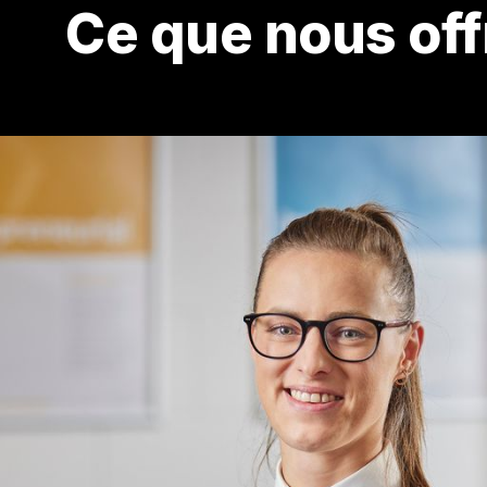
Ce que nous of