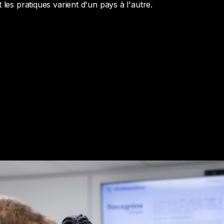
s pratiques varient d'un pays à l'autre.