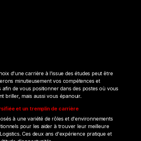
oix d'une carrière à l’issue des études peut être
luerons minutieusement vos compétences et
es afin de vous positionner dans des postes où vous
 briller, mais aussi vous épanouir.
sifiée et un tremplin de carrière
osés à une variété de rôles et d'environnements
ionnels pour les aider à trouver leur meilleure
Logistics. Ces deux ans d'expérience pratique et