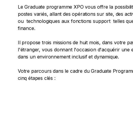
Le Graduate programme XPO vous offre la possibili
postes variés, allant des opérations sur site, des ac
ou technologiques aux fonctions support telles que
finance.
Il propose trois missions de huit mois, dans votre pa
l'étranger, vous donnant l'occasion d'acquérir une
dans un environnement inclusif et dynamique.
Votre parcours dans le cadre du Graduate Program
cinq étapes clés :