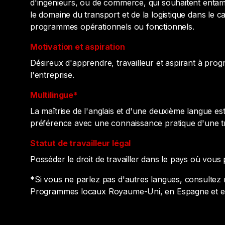
d'ingénieurs, ou de commerce, qui souhaitent entam
le domaine du transport et de la logistique dans le 
programmes opérationnels ou fonctionnels.
Motivation et aspiration
Désireux d'apprendre, travailleur et aspirant à prog
l'entreprise.
Multilingue*
La maîtrise de l'anglais et d'une deuxième langue es
préférence avec une connaissance pratique d'une t
Statut de travailleur légal
Posséder le droit de travailler dans le pays où vous
*Si vous ne parlez pas d'autres langues, consultez
Programmes locaux Royaume-Uni, en Espagne et 