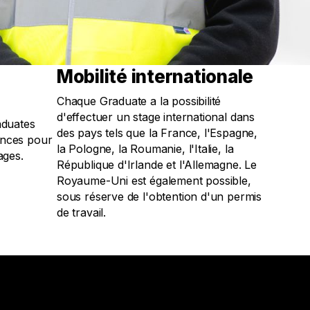
Mobilité internationale
Chaque Graduate a la possibilité
d'effectuer un stage international dans
aduates
des pays tels que la France, l'Espagne,
ences pour
la Pologne, la Roumanie, l'Italie, la
ages.
République d'Irlande et l'Allemagne. Le
Royaume-Uni est également possible,
sous réserve de l'obtention d'un permis
de travail.