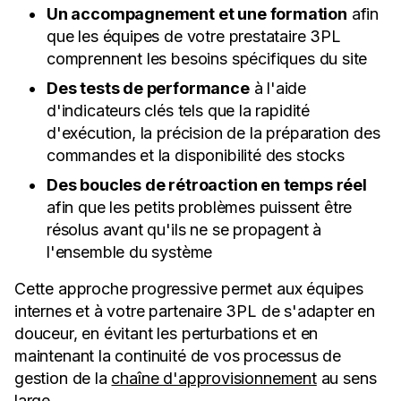
Un accompagnement et une formation
afin
que les équipes de votre prestataire 3PL
comprennent les besoins spécifiques du site
Des tests de performance
à l'aide
d'indicateurs clés tels que la rapidité
d'exécution, la précision de la préparation des
commandes et la disponibilité des stocks
Des boucles de rétroaction en temps réel
afin que les petits problèmes puissent être
résolus avant qu'ils ne se propagent à
l'ensemble du système
Cette approche progressive permet aux équipes
internes et à votre partenaire 3PL de s'adapter en
douceur, en évitant les perturbations et en
maintenant la continuité de vos processus de
gestion de la
chaîne d'approvisionnement
au sens
large.