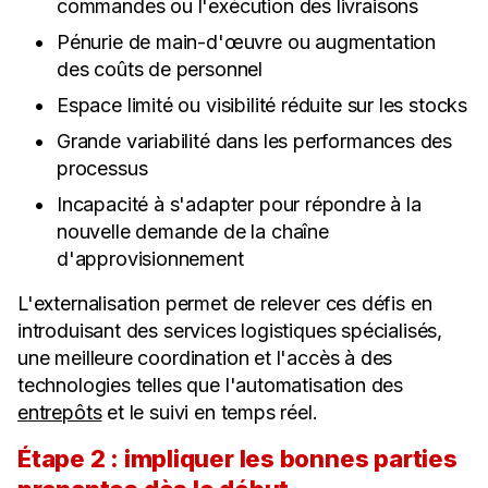
commandes ou l'exécution des livraisons
Pénurie de main-d'œuvre ou augmentation
des coûts de personnel
Espace limité ou visibilité réduite sur les stocks
Grande variabilité dans les performances des
processus
Incapacité à s'adapter pour répondre à la
nouvelle demande de la chaîne
d'approvisionnement
L'externalisation permet de relever ces défis en
introduisant des services logistiques spécialisés,
une meilleure coordination et l'accès à des
technologies telles que l'automatisation des
entrepôts
et le suivi en temps réel.
Étape 2 : impliquer les bonnes parties