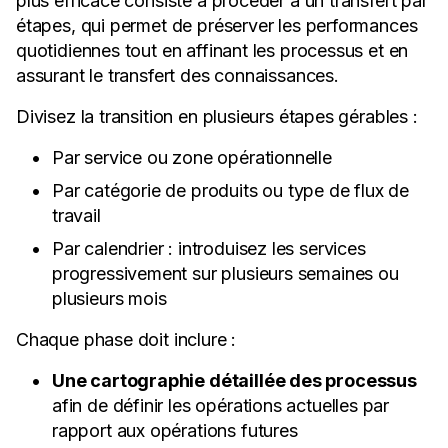
plus efficace consiste à procéder à un transfert par
étapes, qui permet de préserver les performances
quotidiennes tout en affinant les processus et en
assurant le transfert des connaissances.
Divisez la transition en plusieurs étapes gérables :
Par service ou zone opérationnelle
Par catégorie de produits ou type de flux de
travail
Par calendrier : introduisez les services
progressivement sur plusieurs semaines ou
plusieurs mois
Chaque phase doit inclure :
Une cartographie détaillée des processus
afin de définir les opérations actuelles par
rapport aux opérations futures