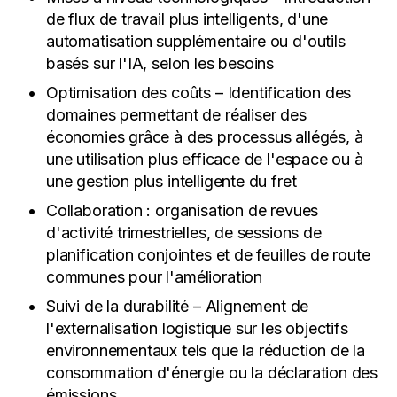
de flux de travail plus intelligents, d'une
automatisation supplémentaire ou d'outils
basés sur l'IA, selon les besoins
Optimisation des coûts – Identification des
domaines permettant de réaliser des
économies grâce à des processus allégés, à
une utilisation plus efficace de l'espace ou à
une gestion plus intelligente du fret
Collaboration : organisation de revues
d'activité trimestrielles, de sessions de
planification conjointes et de feuilles de route
communes pour l'amélioration
Suivi de la durabilité – Alignement de
l'externalisation logistique sur les objectifs
environnementaux tels que la réduction de la
consommation d'énergie ou la déclaration des
émissions