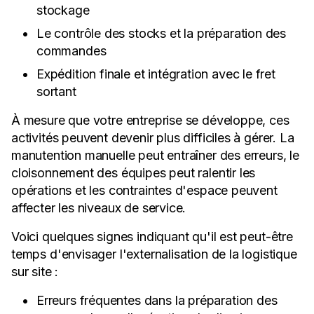
stockage
Le contrôle des stocks et la préparation des
commandes
Expédition finale et intégration avec le fret
sortant
À mesure que votre entreprise se développe, ces
activités peuvent devenir plus difficiles à gérer. La
manutention manuelle peut entraîner des erreurs, le
cloisonnement des équipes peut ralentir les
opérations et les contraintes d'espace peuvent
affecter les niveaux de service.
Voici quelques signes indiquant qu'il est peut-être
temps d'envisager l'externalisation de la logistique
sur site :
Erreurs fréquentes dans la préparation des