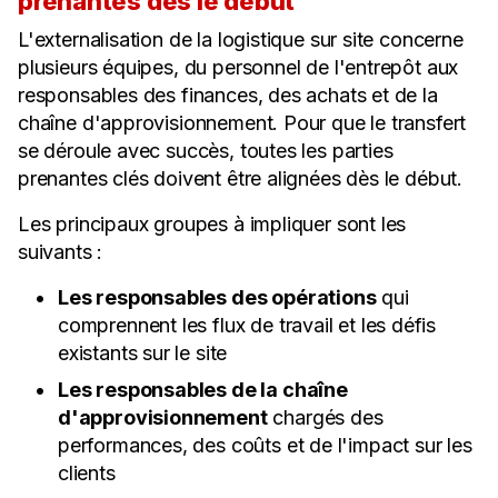
prenantes dès le début
L'externalisation de la logistique sur site concerne
plusieurs équipes, du personnel de l'entrepôt aux
responsables des finances, des achats et de la
chaîne d'approvisionnement. Pour que le transfert
se déroule avec succès, toutes les parties
prenantes clés doivent être alignées dès le début.
Les principaux groupes à impliquer sont les
suivants :
Les responsables des opérations
qui
comprennent les flux de travail et les défis
existants sur le site
Les responsables de la chaîne
d'approvisionnement
chargés des
performances, des coûts et de l'impact sur les
clients