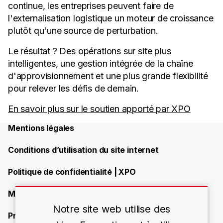
continue, les entreprises peuvent faire de
l'externalisation logistique un moteur de croissance
plutôt qu'une source de perturbation.
Le résultat ? Des opérations sur site plus
intelligentes, une gestion intégrée de la chaîne
d'approvisionnement et une plus grande flexibilité
pour relever les défis de demain.
En savoir plus sur le soutien apporté par XPO
Mentions légales
Conditions d’utilisation du site internet
Politique de confidentialité | XPO
Modern Slavery Statement
Notre site web utilise des
Présence de XPO