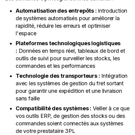
Automatisation des entrepôts :
introduction
de systèmes automatisés pour améliorer la
rapidité, réduire les erreurs et optimiser
l'espace
Plateformes technologiques logistiques
:
Données en temps réel, tableaux de bord et
outils de suivi pour surveiller les stocks, les
commandes et les performances
Technologie des transporteurs :
Intégration
avec les systèmes de gestion du fret sortant
pour garantir une expédition et une livraison
sans faille
Compatibilité des systèmes :
Veiller à ce que
vos outils ERP, de gestion des stocks ou des
commandes soient connectés aux systèmes
de votre prestataire 3PL