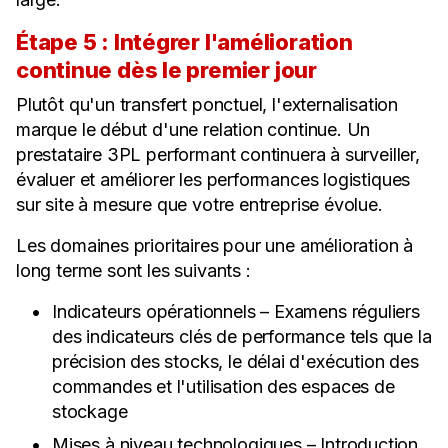
Étape 5 : Intégrer l'amélioration
continue dès le premier jour
Plutôt qu'un transfert ponctuel, l'externalisation
marque le début d'une relation continue. Un
prestataire 3PL performant continuera à surveiller,
évaluer et améliorer les performances logistiques
sur site à mesure que votre entreprise évolue.
Les domaines prioritaires pour une amélioration à
long terme sont les suivants :
Indicateurs opérationnels – Examens réguliers
des indicateurs clés de performance tels que la
précision des stocks, le délai d'exécution des
commandes et l'utilisation des espaces de
stockage
Mises à niveau technologiques – Introduction