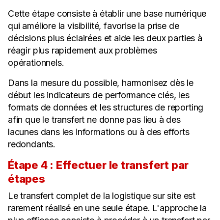
Cette étape consiste à établir une base numérique
qui améliore la visibilité, favorise la prise de
décisions plus éclairées et aide les deux parties à
réagir plus rapidement aux problèmes
opérationnels.
Dans la mesure du possible, harmonisez dès le
début les indicateurs de performance clés, les
formats de données et les structures de reporting
afin que le transfert ne donne pas lieu à des
lacunes dans les informations ou à des efforts
redondants.
Étape 4 : Effectuer le transfert par
étapes
Le transfert complet de la logistique sur site est
rarement réalisé en une seule étape. L'approche la