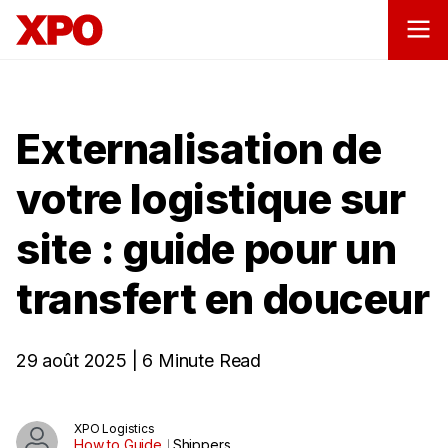
Externalisation de
votre logistique sur
site : guide pour un
transfert en douceur
29 août 2025 | 6 Minute Read
XPO Logistics
How to Guide
Shippers