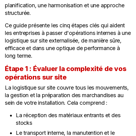
planification, une harmonisation et une approche
structurée.
Ce guide présente les cinq étapes clés qui aident
les entreprises à passer d'opérations internes à une
logistique sur site externalisée, de manière sûre,
efficace et dans une optique de performance à
long terme.
Étape 1 : Évaluer la complexité de vos
opérations sur site
La logistique sur site couvre tous les mouvements,
la gestion et la préparation des marchandises au
sein de votre installation. Cela comprend :
La réception des matériaux entrants et des
stocks
Le transport interne, la manutention et le