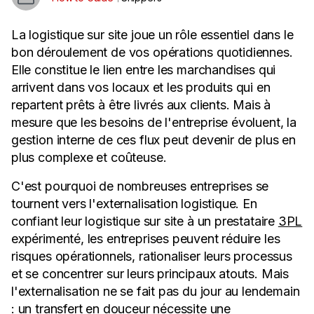
La logistique sur site joue un rôle essentiel dans le
bon déroulement de vos opérations quotidiennes.
Elle constitue le lien entre les marchandises qui
arrivent dans vos locaux et les produits qui en
repartent prêts à être livrés aux clients. Mais à
mesure que les besoins de l'entreprise évoluent, la
gestion interne de ces flux peut devenir de plus en
plus complexe et coûteuse.
C'est pourquoi de nombreuses entreprises se
tournent vers l'externalisation logistique. En
confiant leur logistique sur site à un prestataire
3PL
expérimenté, les entreprises peuvent réduire les
risques opérationnels, rationaliser leurs processus
et se concentrer sur leurs principaux atouts. Mais
l'externalisation ne se fait pas du jour au lendemain
: un transfert en douceur nécessite une