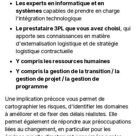
Les experts en informatique et en
systèmes
capables de prendre en charge
l'intégration technologique
Le prestataire 3PL que vous avez choisi
, qui
apporte ses connaissances en matière
d'externalisation logistique et de stratégie
logistique contractuelle
Y compris les ressources humaines
Y compris la gestion de la transition / la
gestion de projet / la gestion de
programme
Une implication précoce vous permet de
cartographier les risques, d'identifier les domaines
à améliorer et de fixer des délais réalistes. Elle
permet également de répondre aux préoccupations
liées au changement, en particulier pour les