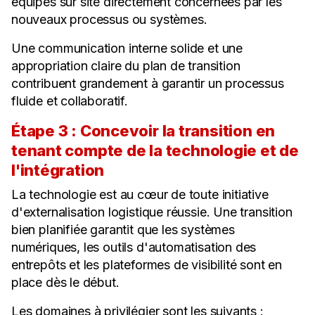
équipes sur site directement concernées par les
nouveaux processus ou systèmes.
Une communication interne solide et une
appropriation claire du plan de transition
contribuent grandement à garantir un processus
fluide et collaboratif.
Étape 3 : Concevoir la transition en
tenant compte de la technologie et de
l'intégration
La technologie est au cœur de toute initiative
d'externalisation logistique réussie. Une transition
bien planifiée garantit que les systèmes
numériques, les outils d'automatisation des
entrepôts et les plateformes de visibilité sont en
place dès le début.
Les domaines à privilégier sont les suivants :