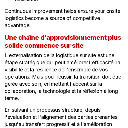
Continuous improvement helps ensure your onsite
logistics become a source of competitive
advantage.
Une chaîne d'approvisionnement plus
solide commence sur site
L'externalisation de la logistique sur site est une
étape stratégique qui peut améliorer l'efficacité, la
visibilité et la résilience de l'ensemble de vos
opérations. Mais pour réussir, la transition doit être
gérée avec soin, en mettant l'accent sur la
collaboration, la technologie et la réflexion à long
terme.
En suivant un processus structuré, depuis
l'évaluation et l'alignement des parties prenantes
jusqu'au transfert progressif et à l'amélioration