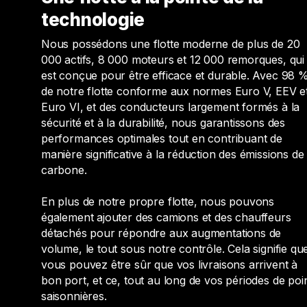
technologie
Nous possédons une flotte moderne de plus de 20
000 actifs, 8 000 moteurs et 12 000 remorques, qui
est conçue pour être efficace et durable. Avec 98 
de notre flotte conforme aux normes Euro V, EEV e
Euro VI, et des conducteurs largement formés à la
sécurité et à la durabilité, nous garantissons des
performances optimales tout en contribuant de
manière significative à la réduction des émissions de
carbone.
En plus de notre propre flotte, nous pouvons
également ajouter des camions et des chauffeurs
détachés pour répondre aux augmentations de
volume, le tout sous notre contrôle. Cela signifie qu
vous pouvez être sûr que vos livraisons arrivent à
bon port, et ce, tout au long de vos périodes de poi
saisonnières.