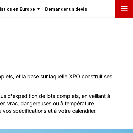
stics en Europe
Demander un devis
mplets, et la base sur laquelle XPO construit ses
s d'expédition de lots complets, en veillant à
 en
vrac
, dangereuses ou à température
 vos spécifications et à votre calendrier.