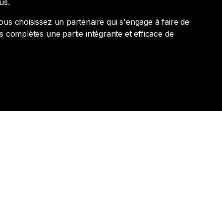
us.
ous choisissez un partenaire qui s'engage à faire de
s complètes une partie intégrante et efficace de