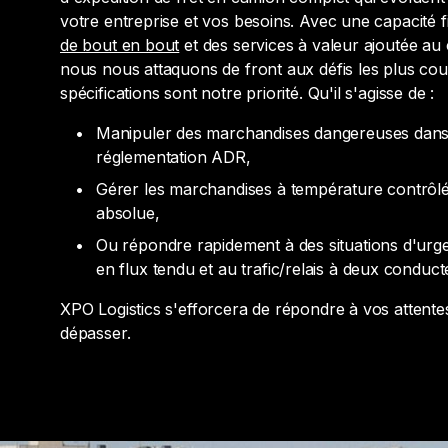
votre entreprise et vos besoins. Avec une capacité f
de bout en bout
et des services à valeur ajoutée au
nous nous attaquons de front aux défis les plus cou
spécifications sont notre priorité. Qu'il s'agisse de :
Manipuler des marchandises dangereuses dans 
réglementation ADR,
Gérer les marchandises à température contrôlé
absolue,
Ou répondre rapidement à des situations d'urge
en flux tendu et au trafic/relais à deux conduct
XPO Logistics s'efforcera de répondre à vos attente
dépasser.