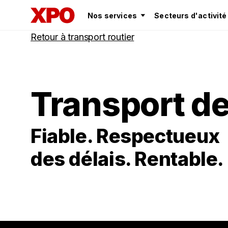
Nos services
Secteurs d'activité
Retour à transport routier
Transport de
Fiable. Respectueux
des délais. Rentable.