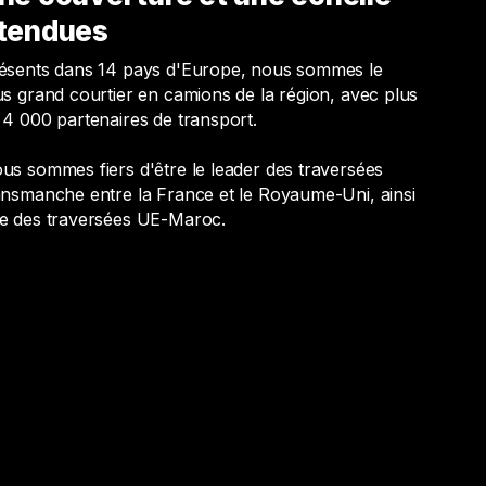
tendues
ésents dans 14 pays d'Europe, nous sommes le
us grand courtier en camions de la région, avec plus
 4 000 partenaires de transport.
us sommes fiers d'être le leader des traversées
ansmanche entre la France et le Royaume-Uni, ainsi
e des traversées UE-Maroc.